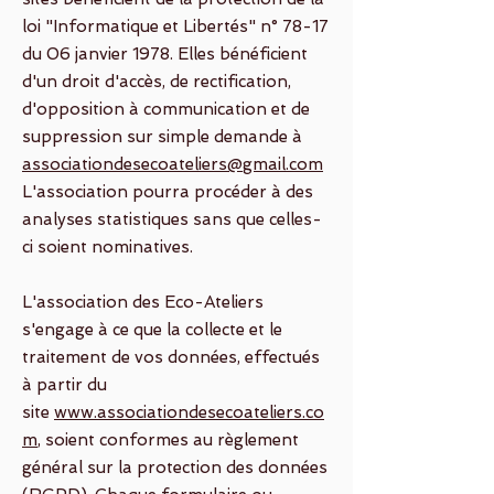
loi "Informatique et Libertés" n° 78-17
du 06 janvier 1978. Elles bénéficient
d'un droit d'accès, de rectification,
d'opposition à communication et de
suppression sur simple demande à
associationdesecoateliers@gmail.com
L'association pourra procéder à des
analyses statistiques sans que celles-
ci soient nominatives.
L'association des Eco-Ateliers
s'engage à ce que la collecte et le
traitement de vos données, effectués
à partir du
site
www.associationdesecoateliers.co
m
, soient conformes au règlement
général sur la protection des données