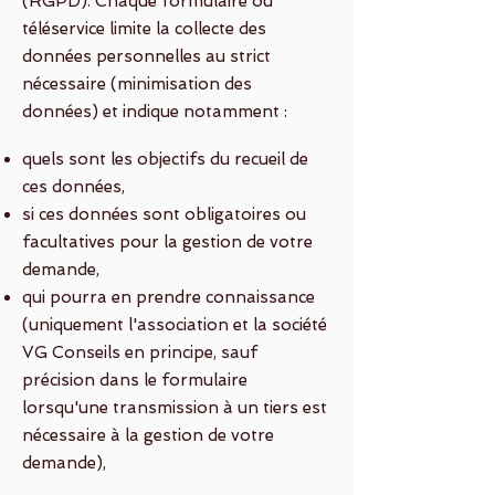
(RGPD). Chaque formulaire ou
téléservice limite la collecte des
données personnelles au strict
nécessaire (minimisation des
données) et indique notamment :
quels sont les objectifs du recueil de
ces données,
si ces données sont obligatoires ou
facultatives pour la gestion de votre
demande,
qui pourra en prendre connaissance
(uniquement l'association et la société
VG Conseils en principe, sauf
précision dans le formulaire
lorsqu'une transmission à un tiers est
nécessaire à la gestion de votre
demande),