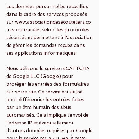
Les données personnelles recueillies
dans le cadre des services proposés
sur
www.associationdesecoateliers.co
m
sont traitées selon des protocoles
sécurisés et permettent à l'association
de gérer les demandes reçues dans
ses applications informatiques.
Nous utilisons le service reCAPTCHA
de Google LLC (Google) pour
protéger les entrées des formulaires
sur votre site. Ce service est utilisé
pour différencier les entrées faites
par un être humain des abus
automatisés. Cela implique l'envoi de
l'adresse IP et éventuellement
d'autres données requises par Google
pour le service reCAPTCHA. À cette