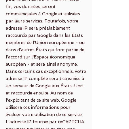
fin, vos données seront
communiquées à Google et utilisées
par leurs services. Toutefois, votre
adresse IP sera préalablement
raccourcie par Google dans les États
membres de l'Union européenne - ou
dans d'autres États qui font partie de
l'accord sur l'Espace économique
européen - et sera ainsi anonyme.
Dans certains cas exceptionnels, votre
adresse IP complète sera transmise à
un serveur de Google aux États-Unis
et raccourcie ensuite. Au nom de
l'exploitant de ce site web, Google
utilisera ces informations pour
évaluer votre utilisation de ce service.
L'adresse IP fournie par reCAPTCHA