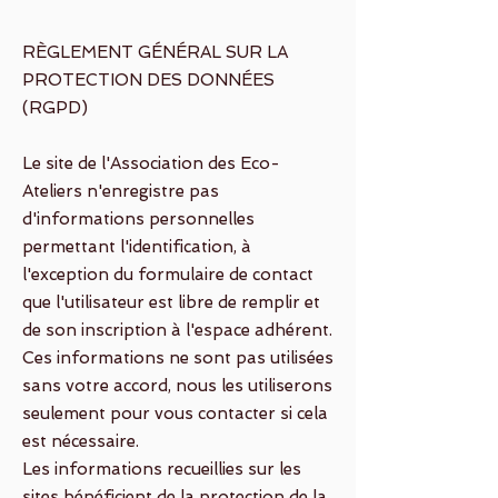
RÈGLEMENT GÉNÉRAL SUR LA
PROTECTION DES DONNÉES
(RGPD)
Le site de l'Association des Eco-
Ateliers n'enregistre pas
d'informations personnelles
permettant l'identification, à
l'exception du formulaire de contact
que l'utilisateur est libre de remplir et
de son inscription à l'espace adhérent.
Ces informations ne sont pas utilisées
sans votre accord, nous les utiliserons
seulement pour vous contacter si cela
est nécessaire.
Les informations recueillies sur les
sites bénéficient de la protection de la