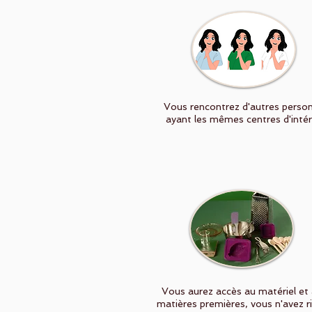
Vous rencontrez d'autres perso
ayant les mêmes centres d'inté
Vous aurez accès au matériel et
matières premières, vous n'avez r