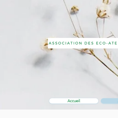
Accueil