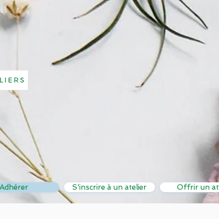
Adhérer
S'inscrire à un atelier
Offrir un at