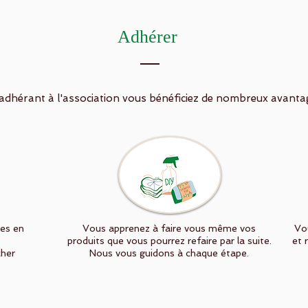
Adhérer
adhérant à l'association vous bénéficiez de nombreux avanta
es en
Vous apprenez à faire vous même vos
Vo
produits que vous pourrez refaire par la suite.
et 
cher
Nous vous guidons à chaque étape.