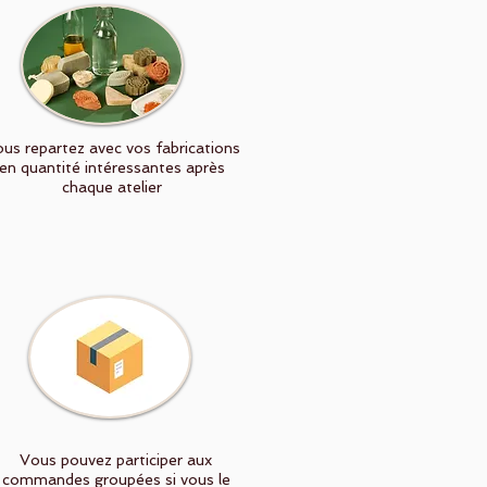
us repartez avec vos fabrications
en quantité intéressantes après
chaque atelier
Vous pouvez participer aux
commandes groupées si vous le