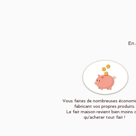
En 
Vous faites de nombreuses économi
fabricant vos propres produits:
Le fait maison revient bien moins 
qu'acheter tout fait !