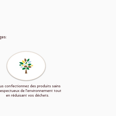
ges:
us confectionnez des produits sains
respectueux de l'environnement tout
en réduisant vos déchets.